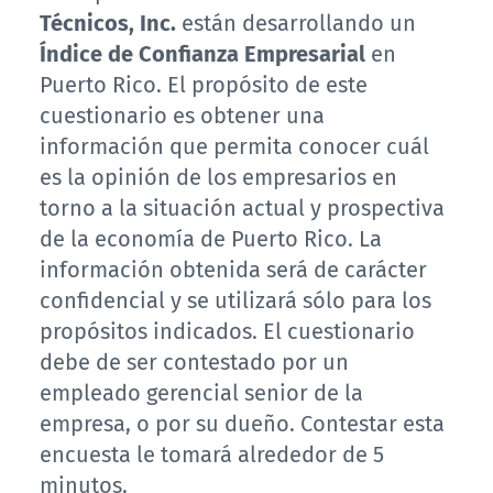
Técnicos, Inc.
están desarrollando un
Índice de Confianza Empresarial
en
Puerto Rico. El propósito de este
cuestionario es obtener una
información que permita conocer cuál
es la opinión de los empresarios en
torno a la situación actual y prospectiva
de la economía de Puerto Rico. La
información obtenida será de carácter
confidencial y se utilizará sólo para los
propósitos indicados. El cuestionario
debe de ser contestado por un
empleado gerencial senior de la
empresa, o por su dueño. Contestar esta
encuesta le tomará alrededor de 5
minutos.