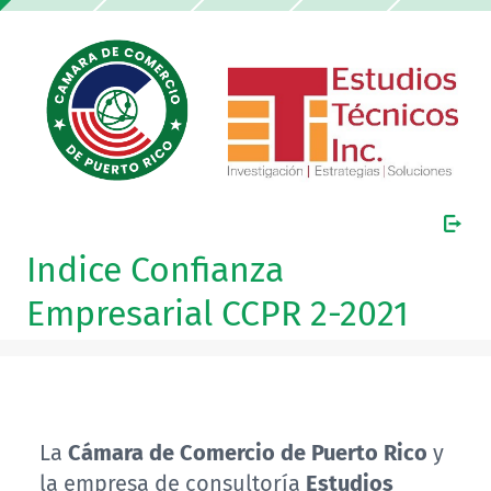
Indice Confianza
Empresarial CCPR 2-2021
La
Cámara de Comercio de Puerto Rico
y
la empresa de consultoría
Estudios