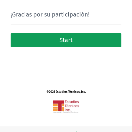
¡Gracias por su participación!
Start
©2021 Estudios Técnicos, Inc.